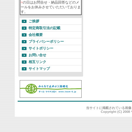
■
の日はお問合せ・納品回答などのメ
ールをお休みさせていただいておりま
す。
ご挨拶
特定商取引法の記載
会社概要
プライバシーポリシー
サイトポリシー
お問い合せ
相互リンク
サイトマップ
当サイトに掲載されている画像
Copyright (C) 20